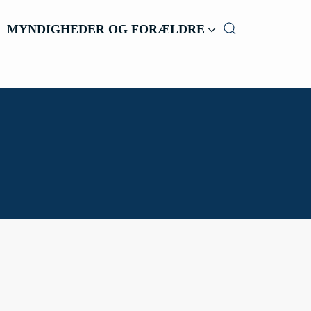
MYNDIGHEDER OG FORÆLDRE