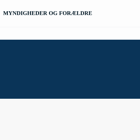
MYNDIGHEDER OG FORÆLDRE