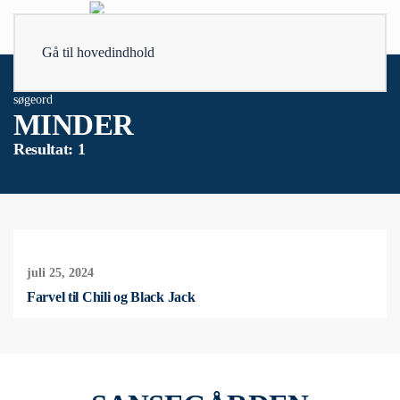
Gå til hovedindhold
søgeord
MINDER
Resultat: 1
juli 25, 2024
Farvel til Chili og Black Jack