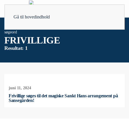
Gå til hovedindhold
søgeord
FRIVILLIGE
Resultat: 1
juni 11, 2024
Frivillige søges til det magiske Sankt Hans arrangement på
Sansegården!