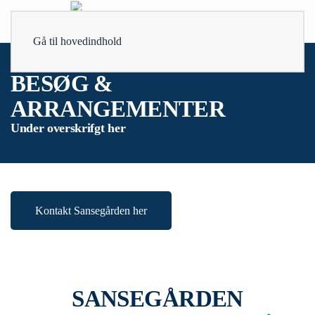
Gå til hovedindhold
BESØG &
ARRANGEMENTER
Under overskrifgt her
Kontakt Sansegården her
SANSEGÅRDEN